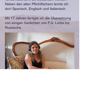
Neben den allen Pflichtfächern lernte ich
dort Spanisch, Englisch und Italienisch.
Mit 17 Jahren fertigte ich die Übersetzung
von einigen Gedichten von F.G. Lorka ins
Russische.