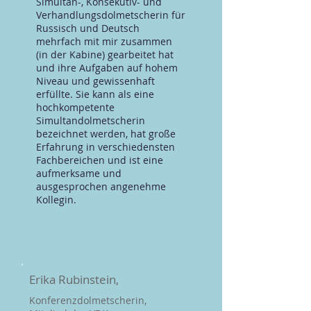
Simultan-, Konsekutiv- und
Verhandlungsdolmetscherin für
Russisch und Deutsch
mehrfach mit mir zusammen
(in der Kabine) gearbeitet hat
und ihre Aufgaben auf hohem
Niveau und gewissenhaft
erfüllte. Sie kann als eine
hochkompetente
Simultandolmetscherin
bezeichnet werden, hat große
Erfahrung in verschiedensten
Fachbereichen und ist eine
aufmerksame und
ausgesprochen angenehme
Kollegin.
Erika Rubinstein,
Konferenzdolmetscherin,